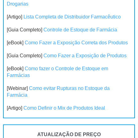
Drogarias
[Artigo]
Lista Completa de Distribuidor Farmacêutico
[Guia Completo]
Controle de Estoque de Farmácia
[eBook]
Como Fazer a Exposição Correta dos Produtos
[Guia Completo]
Como Fazer a Exposição de Produtos
[eBook]
Como fazer o Controle de Estoque em
Farmácias
[Webinar]
Como evitar Rupturas no Estoque da
Farmácia
[Artigo]
Como Definir o Mix de Produtos Ideal
ATUALIZAÇÃO DE PREÇO