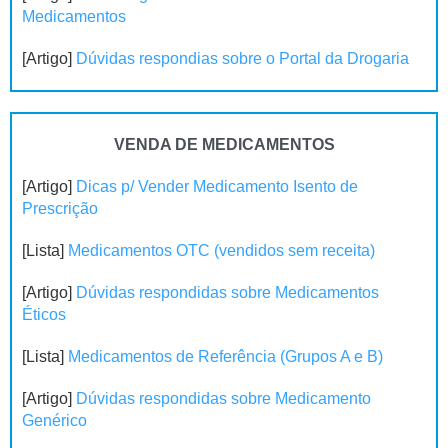
Medicamentos
[Artigo]
Dúvidas respondias sobre o Portal da Drogaria
VENDA DE MEDICAMENTOS
[Artigo]
Dicas p/ Vender Medicamento Isento de
Prescrição
[Lista]
Medicamentos OTC (vendidos sem receita)
[Artigo]
Dúvidas respondidas sobre Medicamentos
Éticos
[Lista]
Medicamentos de Referência (Grupos A e B)
[Artigo]
Dúvidas respondidas sobre Medicamento
Genérico