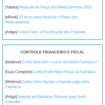
[Tabela]
Reajuste do Preço dos Medicamentos 2023
[eBook]
10 dicas para Atualizar o Preço dos
Medicamentos
[Artigo]
Como Fazer a Precificação dos Produtos
CONTROLE FINANCEIRO E FISCAL
[Webinar]
Como descobrir o Lucro da minha Farmácia?
[Guia Completo]
Como Emitir Nota Fiscal na Farmácia
[Webinar]
Saiba como Ajustar o Imposto pago pela
Farmácia
[Artigo]
Imposto em farmácia: Resumo para Você
Entender