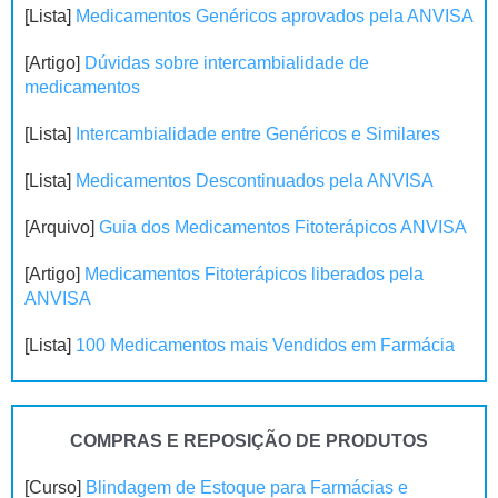
[Lista]
Medicamentos Genéricos aprovados pela ANVISA
[Artigo]
Dúvidas sobre intercambialidade de
medicamentos
[Lista]
Intercambialidade entre Genéricos e Similares
[Lista]
Medicamentos Descontinuados pela ANVISA
[Arquivo]
Guia dos Medicamentos Fitoterápicos ANVISA
[Artigo]
Medicamentos Fitoterápicos liberados pela
ANVISA
[Lista]
100 Medicamentos mais Vendidos em Farmácia
COMPRAS E REPOSIÇÃO DE PRODUTOS
[Curso]
Blindagem de Estoque para Farmácias e