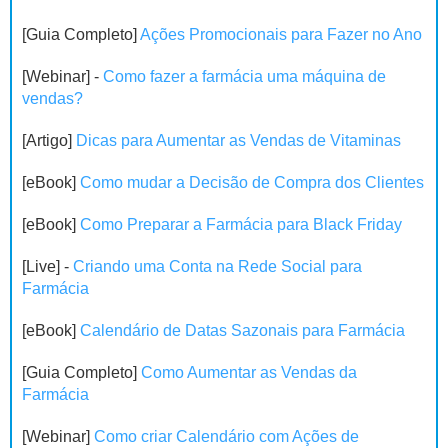
[Guia Completo]
Ações Promocionais para Fazer no Ano
[Webinar] -
Como fazer a farmácia uma máquina de
vendas?
[Artigo]
Dicas para Aumentar as Vendas de Vitaminas
[eBook]
Como mudar a Decisão de Compra dos Clientes
[eBook]
Como Preparar a Farmácia para Black Friday
[Live] -
Criando uma Conta na Rede Social para
Farmácia
[eBook]
Calendário de Datas Sazonais para Farmácia
[Guia Completo]
Como Aumentar as Vendas da
Farmácia
[Webinar]
Como criar Calendário com Ações de