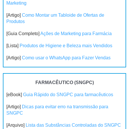
Marketing
[Artigo]
Como Montar um Tabloide de Ofertas de
Produtos
[Guia Completo]
Ações de Marketing para Farmácia
[Lista]
Produtos de Higiene e Beleza mais Vendidos
[Artigo]
Como usar o WhatsApp para Fazer Vendas
FARMACÊUTICO (SNGPC)
[eBook]
Guia Rápido do SNGPC para farmacêuticos
[Artigo]
Dicas para evitar erro na transmissão para
SNGPC
[Arquivo]
Lista das Substâncias Controladas do SNGPC