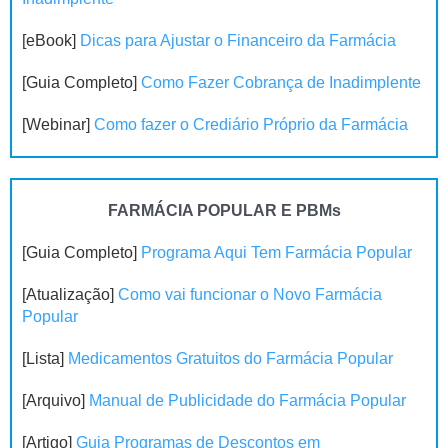
[eBook]
Dicas para Ajustar o Financeiro da Farmácia
[Guia Completo]
Como Fazer Cobrança de Inadimplente
[Webinar]
Como fazer o Crediário Próprio da Farmácia
FARMÁCIA POPULAR E PBMs
[Guia Completo]
Programa Aqui Tem Farmácia Popular
[Atualização]
Como vai funcionar o Novo Farmácia
Popular
[Lista]
Medicamentos Gratuitos do Farmácia Popular
[Arquivo]
Manual de Publicidade do Farmácia Popular
[Artigo]
Guia Programas de Descontos em