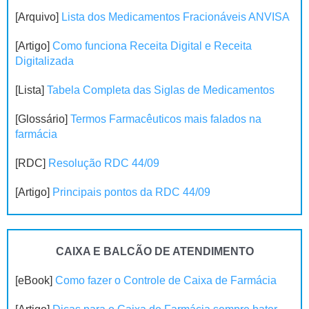
[Arquivo]
Lista dos Medicamentos Fracionáveis ANVISA
[Artigo]
Como funciona Receita Digital e Receita
Digitalizada
[Lista]
Tabela Completa das Siglas de Medicamentos
[Glossário]
Termos Farmacêuticos mais falados na
farmácia
[RDC]
Resolução RDC 44/09
[Artigo]
Principais pontos da RDC 44/09
CAIXA E BALCÃO DE ATENDIMENTO
[eBook]
Como fazer o Controle de Caixa de Farmácia