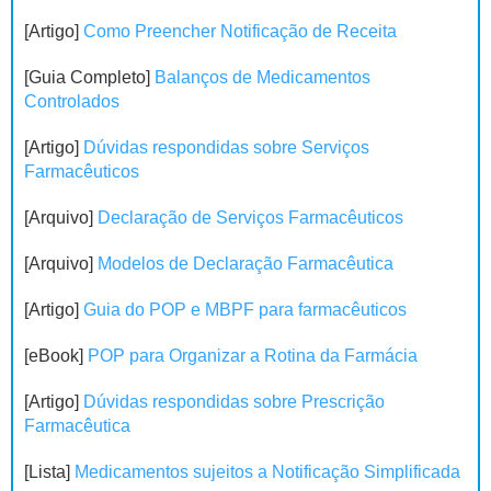
[Artigo]
Como Preencher Notificação de Receita
[Guia Completo]
Balanços de Medicamentos
Controlados
[Artigo]
Dúvidas respondidas sobre Serviços
Farmacêuticos
[Arquivo]
Declaração de Serviços Farmacêuticos
[Arquivo]
Modelos de Declaração Farmacêutica
[Artigo]
Guia do POP e MBPF para farmacêuticos
[eBook]
POP para Organizar a Rotina da Farmácia
[Artigo]
Dúvidas respondidas sobre Prescrição
Farmacêutica
[Lista]
Medicamentos sujeitos a Notificação Simplificada