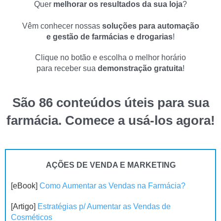
Quer
melhorar os resultados da sua loja
?
Vêm conhecer nossas
soluções para automação
e gestão de farmácias e drogarias
!
Clique no botão e escolha o melhor horário
para receber sua
demonstração gratuita
!
São 86 conteúdos úteis para sua
farmácia. Comece a usá-los agora!
AÇÕES DE VENDA E MARKETING
[eBook]
Como Aumentar as Vendas na Farmácia?
[Artigo]
Estratégias p/ Aumentar as Vendas de
Cosméticos