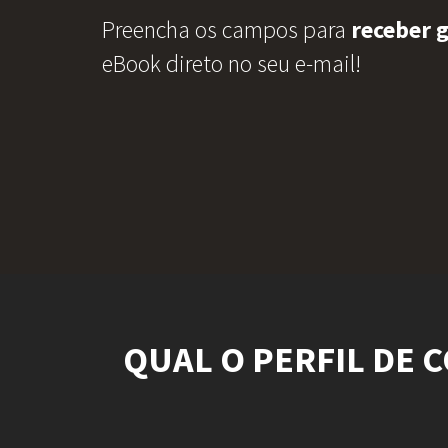
Preencha os campos para
receber 
eBook direto no seu e-mail!
QUAL O PERFIL DE 