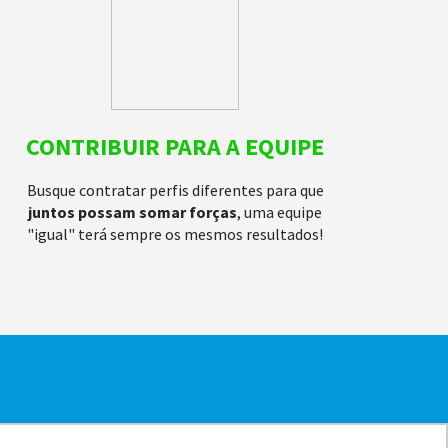
CONTRIBUIR PARA A EQUIPE
Busque contratar perfis diferentes para que
juntos possam somar forças
, uma equipe
"igual" terá sempre os mesmos resultados!