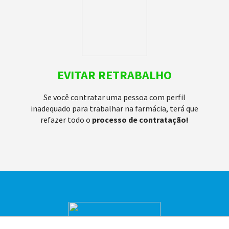
EVITAR RETRABALHO
Se você contratar uma pessoa com perfil
inadequado para trabalhar na farmácia, terá que
refazer todo o
processo de contratação!