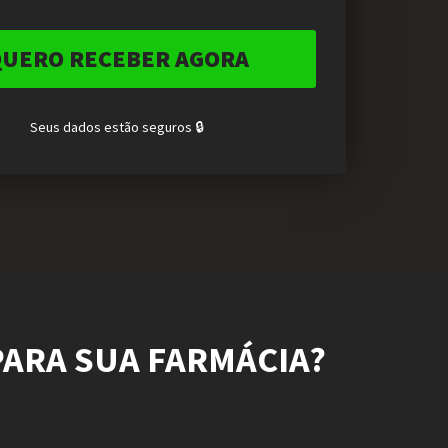
Seus dados estão seguros 🔒
PARA SUA FARMÁCIA?