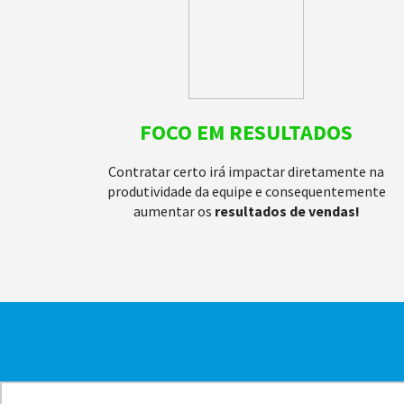
FOCO EM
RESULTADOS
Contratar certo irá impactar diretamente na
produtividade da equipe e consequentemente
aumentar os
resultados de vendas!