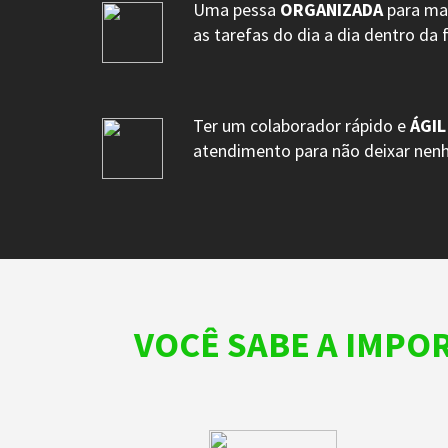
Uma pessa
ORGANIZADA
para ma
as tarefas do dia a dia dentro da
Ter um colaborador rápido e
ÁGIL
atendimento para não deixar nen
VOCÊ SABE A IMPO