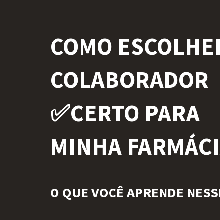
COMO ESCOLHE
COLABORADOR
✅CERTO PARA
MINHA FARMÁCI
O QUE VOCÊ APRENDE NESS