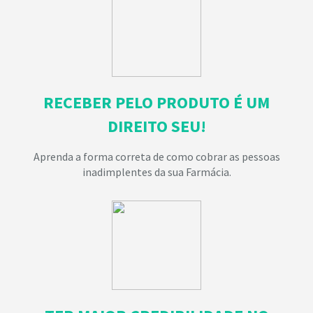
RECEBER PELO PRODUTO É UM
DIREITO SEU!
Aprenda a forma correta de como cobrar as pessoas
inadimplentes da sua Farmácia.