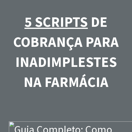
5 SCRIPTS
DE
COBRANÇA PARA
INADIMPLESTES
NA FARMÁCIA