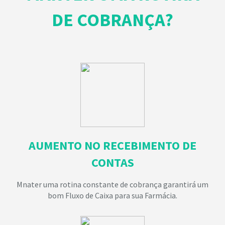
DE COBRANÇA?
AUMENTO NO RECEBIMENTO
DE
CONTAS
Mnater uma rotina constante de cobrança garantirá um
bom Fluxo de Caixa para sua Farmácia.