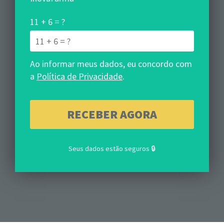
11 + 6 = ?
Ao informar meus dados, eu concordo com
a
Política de Privacidade
.
Seus dados estão seguros 🔒