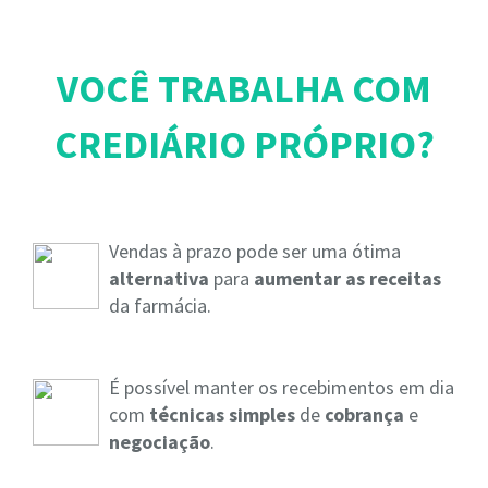
VOCÊ TRABALHA COM
CREDIÁRIO PRÓPRIO?
Vendas à prazo pode ser uma ótima
alternativa
para
aumentar as receitas
da farmácia.
É possível manter os recebimentos em dia
com
técnicas simples
de
cobrança
e
negociação
.