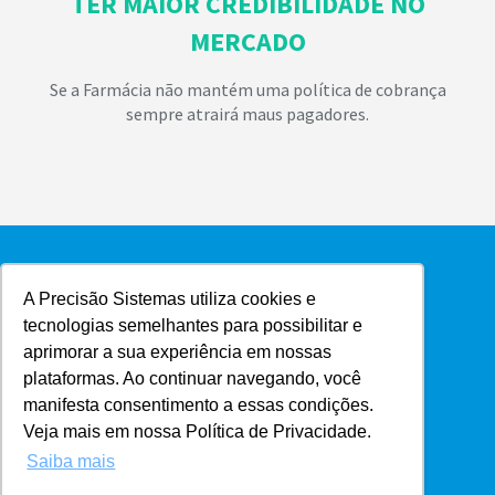
TER MAIOR CREDIBILIDADE NO
MERCADO
Se a Farmácia não mantém uma política de cobrança
sempre atrairá maus pagadores.
A Precisão Sistemas utiliza cookies e
tecnologias semelhantes para possibilitar e
aprimorar a sua experiência em nossas
plataformas. Ao continuar navegando, você
manifesta consentimento a essas condições.
Veja mais em nossa Política de Privacidade.
Saiba mais