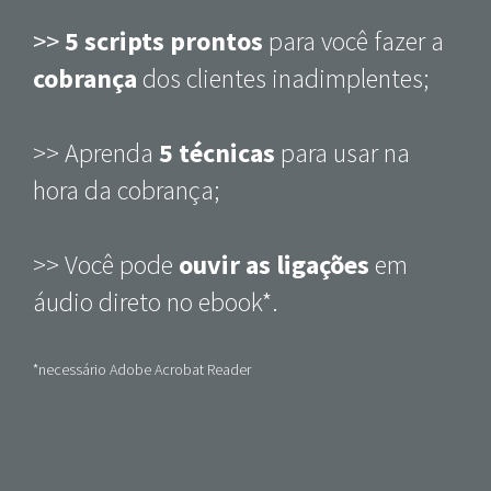
>>
5 scripts prontos
para você fazer a
cobrança
dos clientes inadimplentes;
>> Aprenda
5 técnicas
para usar na
hora da cobrança;
>> Você pode
ouvir as ligações
em
áudio direto no ebook*.
*necessário Adobe Acrobat Reader