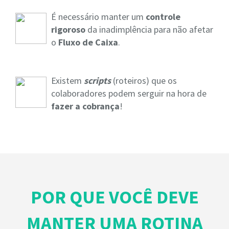
É necessário manter um
controle
rigoroso
da inadimplência para não afetar
o
Fluxo de Caixa
.
Existem
scripts
(roteiros) que os
colaboradores podem serguir na hora de
fazer a cobrança
!
POR QUE VOCÊ DEVE
MANTER UMA ROTINA