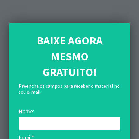
BAIXE AGORA
MESMO
GRATUITO
!
Preencha os campos para receber o material no
seu e-mail:
Nome*
Email*