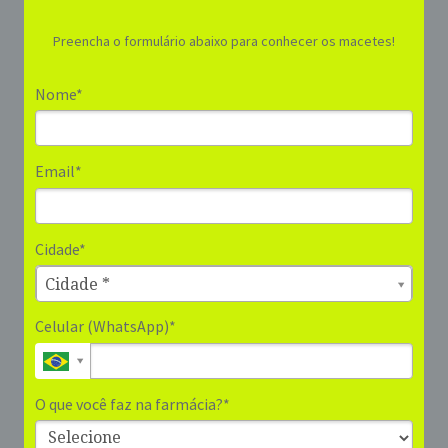
Preencha o formulário abaixo para conhecer os macetes!
Nome*
Email*
Cidade*
Cidade*
Cidade *
Celular (WhatsApp)*
O que você faz na farmácia?*