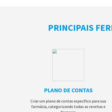
PRINCIPAIS FE
PLANO DE CONTAS
Criar um plano de contas específico para sua
farmácia, categorizando todas as receitas e