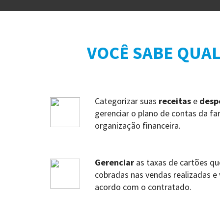
VOCÊ SABE QUAL
Categorizar suas
receitas
e
desp
gerenciar o plano de contas da fa
organização financeira.
Gerenciar
as taxas de cartões qu
cobradas nas vendas realizadas e v
acordo com o contratado.