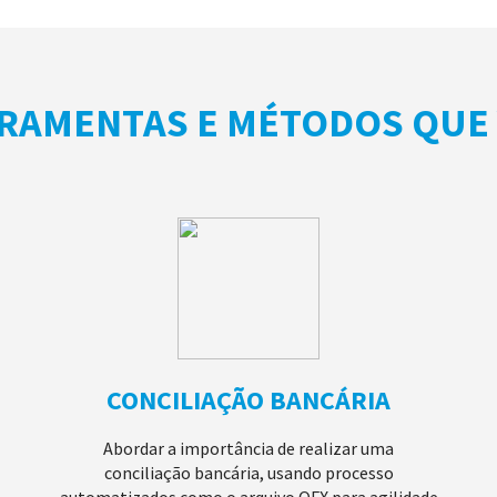
RRAMENTAS E MÉTODOS QUE
CONCILIAÇÃO BANCÁRIA
Abordar a importância de realizar uma
conciliação bancária, usando processo