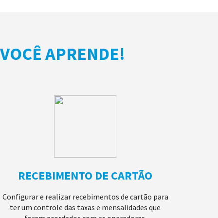
 VOCÊ APRENDE!
RECEBIMENTO DE CARTÃO
Configurar e realizar recebimentos de cartão para
ter um controle das taxas e mensalidades que