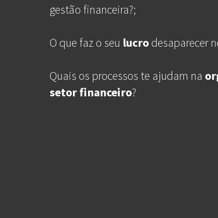
gestão financeira?;
O que faz o seu
lucro
desaparecer 
Quais os processos te ajudam na
or
setor
financeiro
?