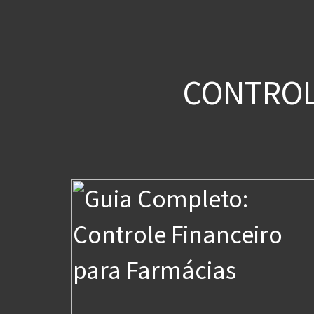
CONTROL