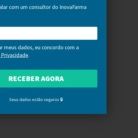
alar com um consultor do InovaFarma
ar meus dados, eu concordo com a
e Privacidade
.
Seus dados estão seguros 🔒