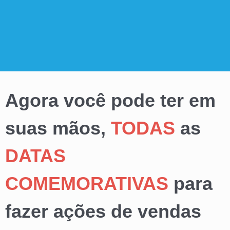
Agora você pode ter em
suas mãos,
TODAS
as
DATAS
COMEMORATIVAS
para
fazer ações de vendas