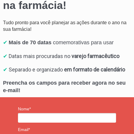
na farmácia!
Tudo pronto para você planejar as ações durante o ano na
sua farmácia!
✔
Mais de 70 datas
comemorativas para usar
✔
Datas mais procuradas no
varejo farmacêutico
✔
Separado e organizado
em formato de calendário
Preencha os campos para receber agora no seu
e-mail!
Nome*
Email*